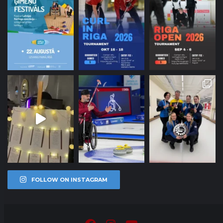
FOLLOW ON INSTAGRAM