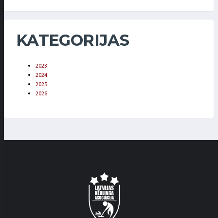
KATEGORIJAS
2023
2024
2025
2026