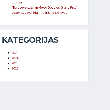
bronzai
“Balticovo Latvian Mixed Doubles Grand Prix”
sezonas uzvarētāji – pāris no Lietuvas
KATEGORIJAS
2023
2024
2025
2026