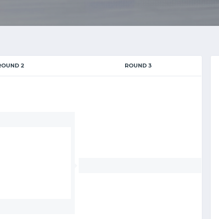
ROUND 2
ROUND 3