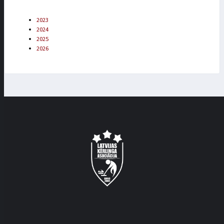
2023
2024
2025
2026