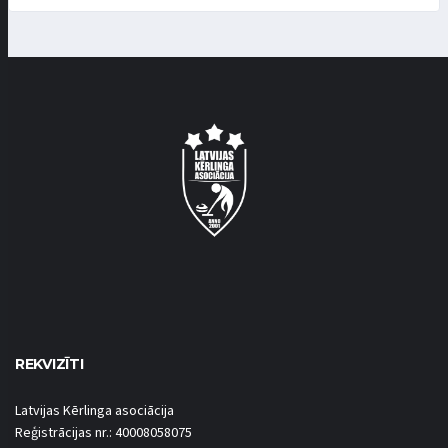
REKVIZĪTI
Latvijas Kērlinga asociācija
Reģistrācijas nr.: 40008058075