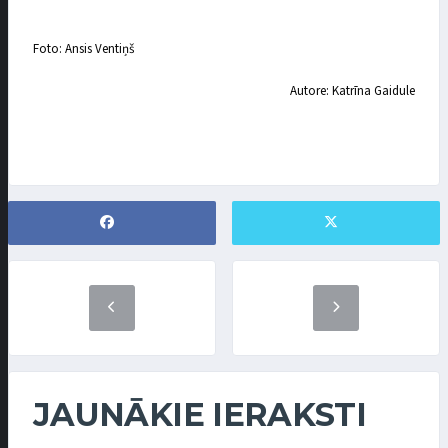
Foto: Ansis Ventiņš
Autore: Katrīna Gaidule
JAUNĀKIE IERAKSTI