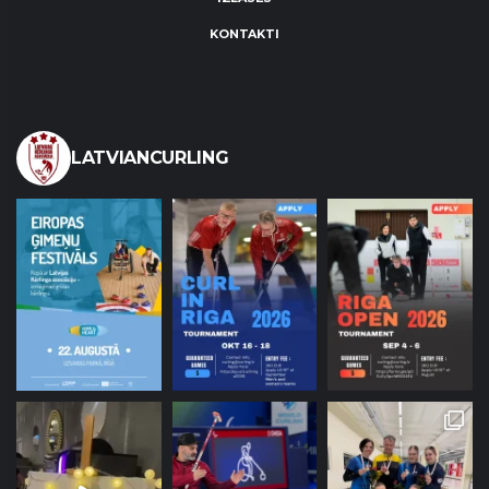
KONTAKTI
LATVIANCURLING