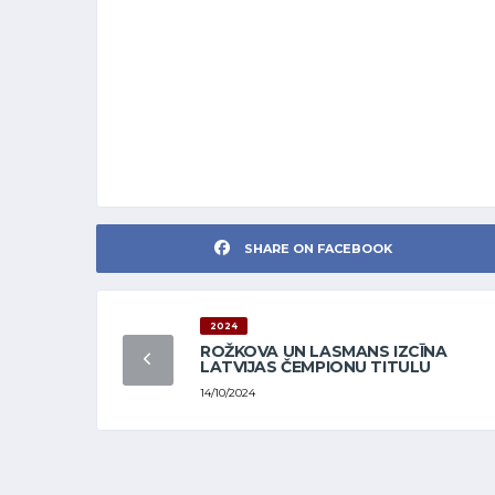
SHARE ON FACEBOOK
2024
ROŽKOVA UN LASMANS IZCĪNA
LATVIJAS ČEMPIONU TITULU
14/10/2024