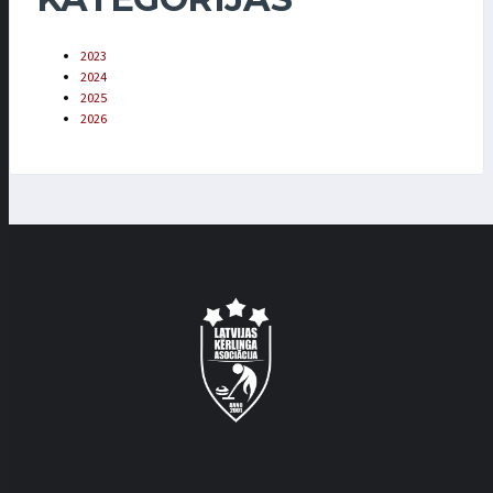
2023
2024
2025
2026