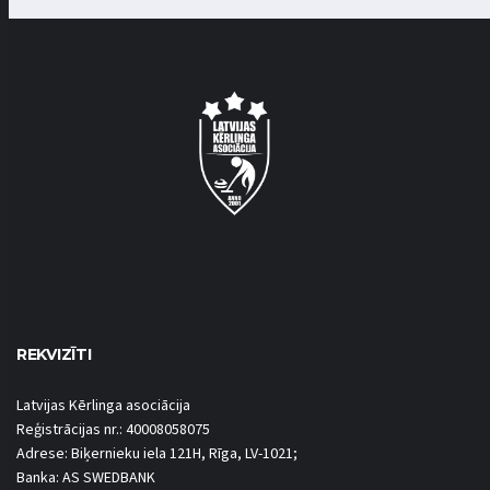
REKVIZĪTI
Latvijas Kērlinga asociācija
Reģistrācijas nr.: 40008058075
Adrese: Biķernieku iela 121H, Rīga, LV-1021;
Banka: AS SWEDBANK