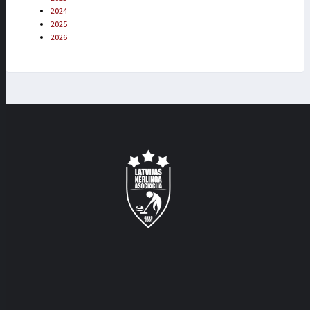
2024
2025
2026