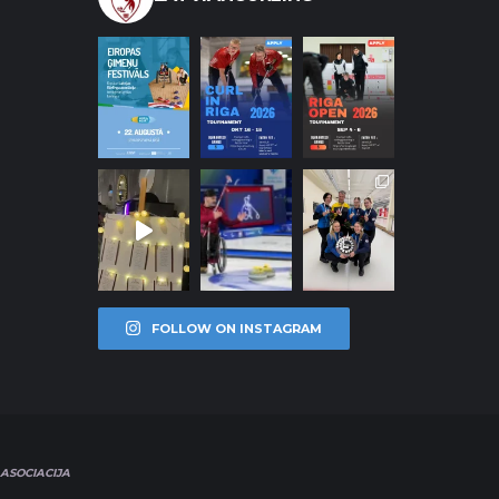
FOLLOW ON INSTAGRAM
ASOCIACIJA