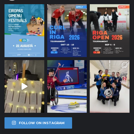
FOLLOW ON INSTAGRAM