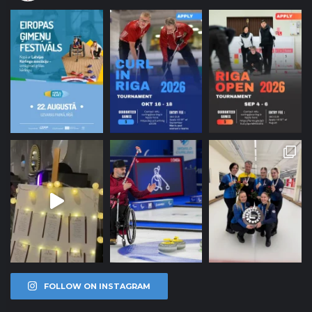
FOLLOW ON INSTAGRAM