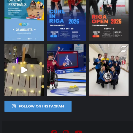
FOLLOW ON INSTAGRAM