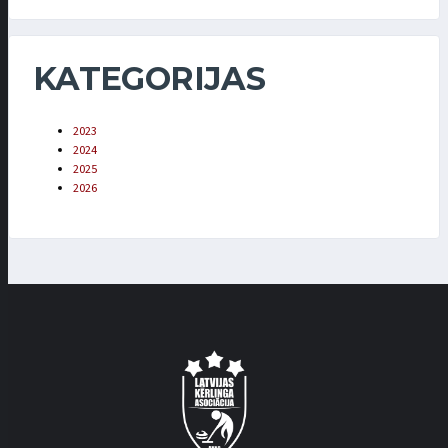
KATEGORIJAS
2023
2024
2025
2026