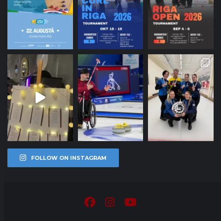
FOLLOW ON INSTAGRAM