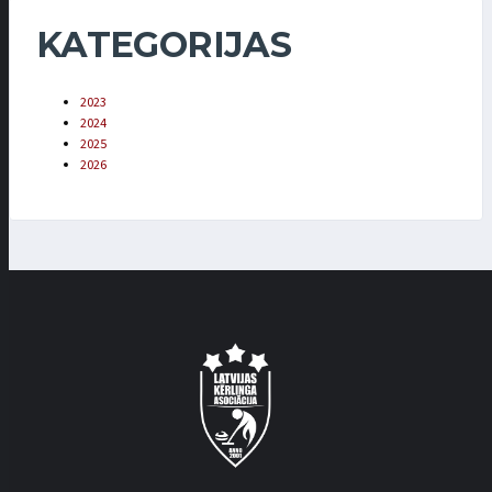
KATEGORIJAS
2023
2024
2025
2026