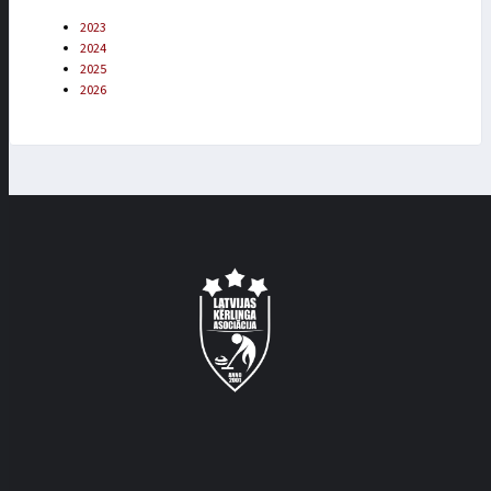
2023
2024
2025
2026