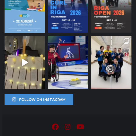
FOLLOW ON INSTAGRAM