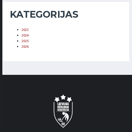
KATEGORIJAS
2023
2024
2025
2026