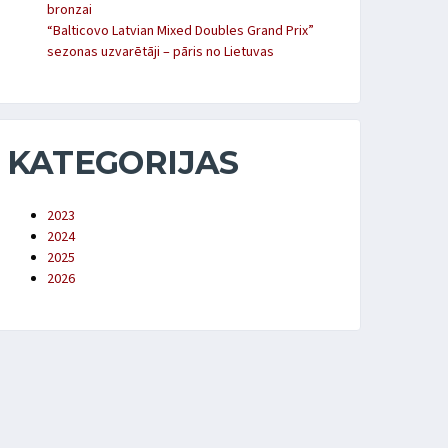
bronzai
“Balticovo Latvian Mixed Doubles Grand Prix”
sezonas uzvarētāji – pāris no Lietuvas
KATEGORIJAS
2023
2024
2025
2026