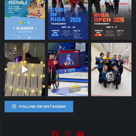
FOLLOW ON INSTAGRAM