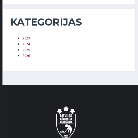
KATEGORIJAS
2023
2024
2025
2026