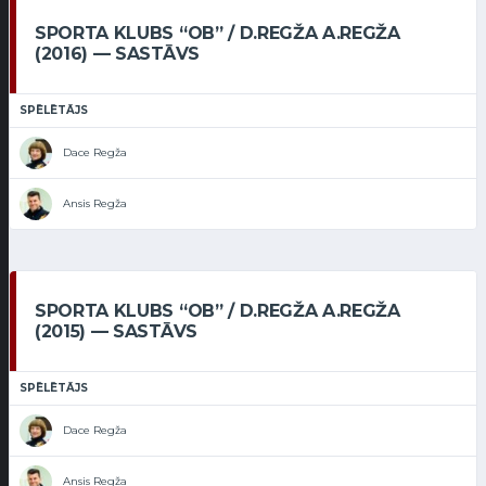
SPORTA KLUBS “OB” / D.REGŽA A.REGŽA
(2016) — SASTĀVS
SPĒLĒTĀJS
Dace Regža
Ansis Regža
SPORTA KLUBS “OB” / D.REGŽA A.REGŽA
(2015) — SASTĀVS
SPĒLĒTĀJS
Dace Regža
Ansis Regža