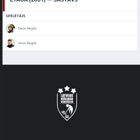
SPĒLĒTĀJS
Dace Regža
Ansis Regža