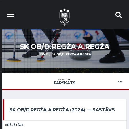
SK OB/D.REGŽA A.REGŽA
HOME
SK OB/D.REGŽA A.REGŽA
KOMANDAS
PĀRSKATS
SK OB/D.REGŽA A.REGŽA (2024) — SASTĀVS
SPĒLĒTĀJS