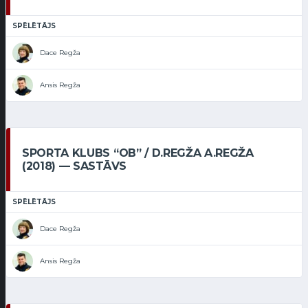
SPĒLĒTĀJS
Dace Regža
Ansis Regža
SPORTA KLUBS “OB” / D.REGŽA A.REGŽA
(2018) — SASTĀVS
SPĒLĒTĀJS
Dace Regža
Ansis Regža