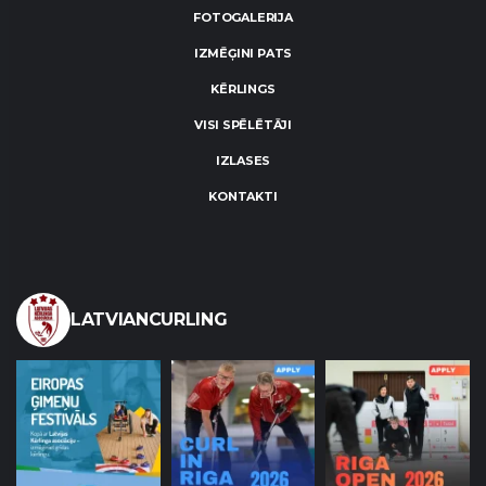
FOTOGALERIJA
IZMĒĢINI PATS
KĒRLINGS
VISI SPĒLĒTĀJI
IZLASES
KONTAKTI
LATVIANCURLING