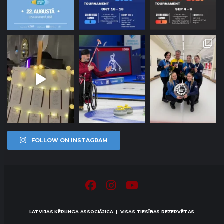
FOLLOW ON INSTAGRAM
LATVIJAS KĒRLINGA ASSOCIĀJICA | VISAS TIESĪBAS REZERVĒTAS