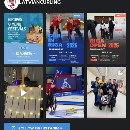
LATVIANCURLING
FOLLOW ON INSTAGRAM