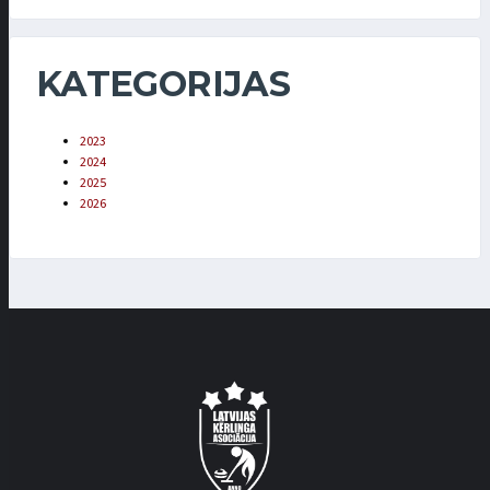
KATEGORIJAS
2023
2024
2025
2026