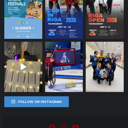
FOLLOW ON INSTAGRAM