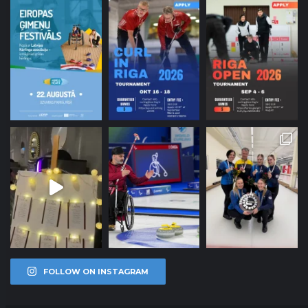
FOLLOW ON INSTAGRAM