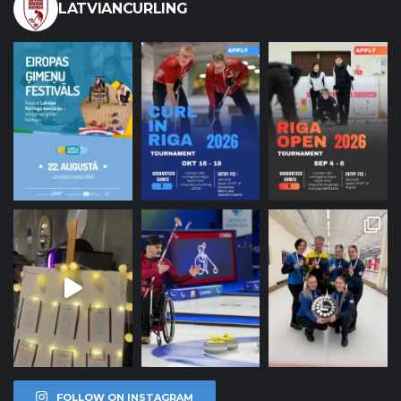
LATVIANCURLING
FOLLOW ON INSTAGRAM