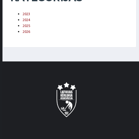
2023
2024
2025
2026