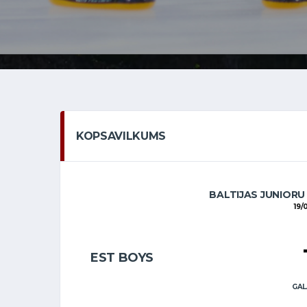
KOPSAVILKUMS
BALTIJAS JUNIORU
19/
EST BOYS
GAL