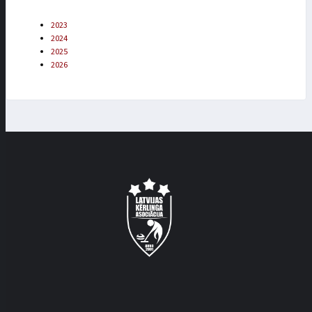
2023
2024
2025
2026