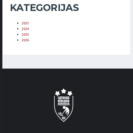
KATEGORIJAS
2023
2024
2025
2026