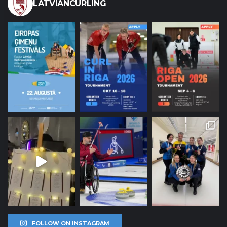
LATVIANCURLING
FOLLOW ON INSTAGRAM