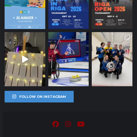
FOLLOW ON INSTAGRAM