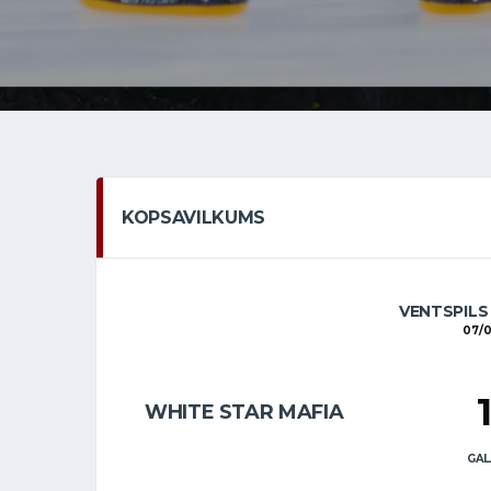
KOPSAVILKUMS
VENTSPILS
07/0
WHITE STAR MAFIA
GAL