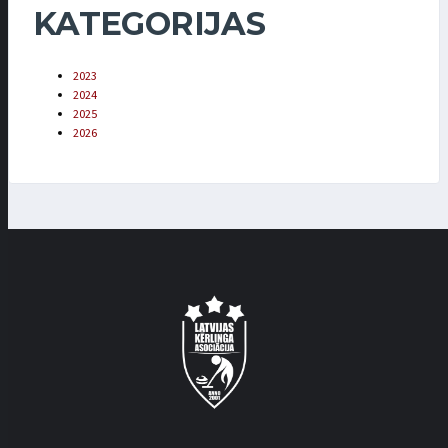
KATEGORIJAS
2023
2024
2025
2026