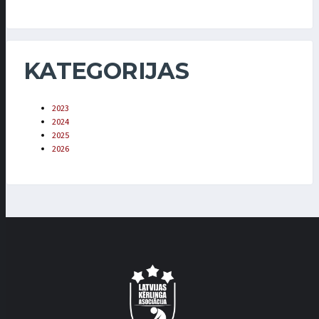
KATEGORIJAS
2023
2024
2025
2026