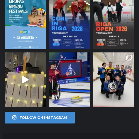
FOLLOW ON INSTAGRAM