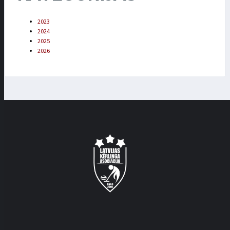
2023
2024
2025
2026