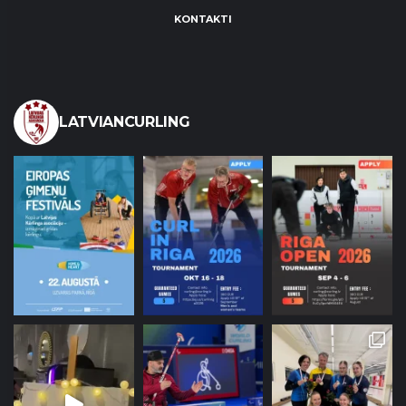
KONTAKTI
LATVIANCURLING