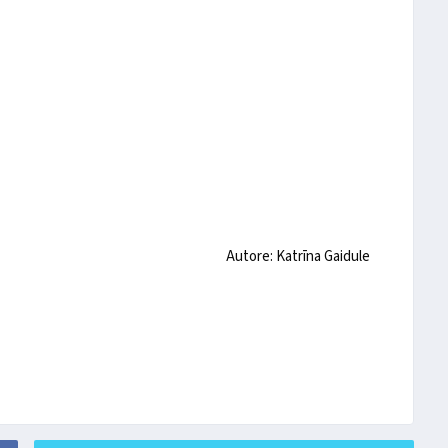
Autore: Katrīna Gaidule