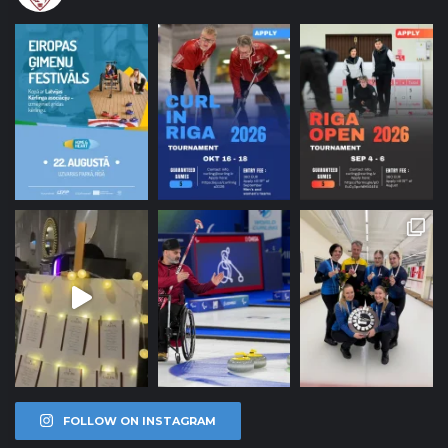
FOLLOW ON INSTAGRAM