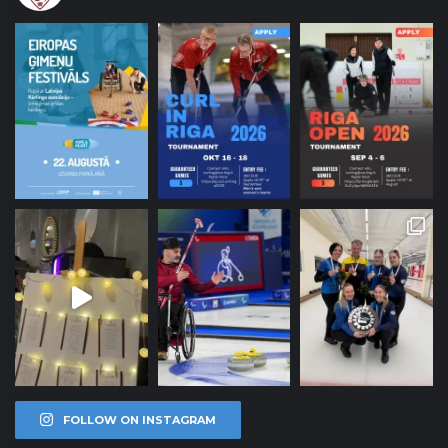
FOLLOW ON INSTAGRAM