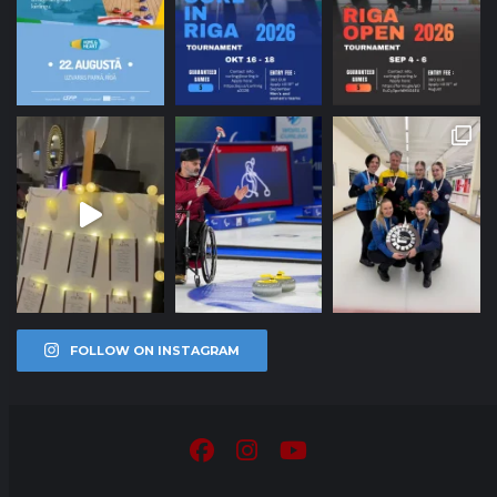
FOLLOW ON INSTAGRAM