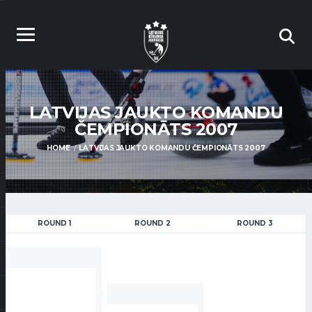
LATVIJAS JAUKTO KOMANDU
ČEMPIONĀTS 2007
HOME
LATVIJAS JAUKTO KOMANDU ČEMPIONĀTS 2007
ROUND 1
ROUND 2
ROUND 3