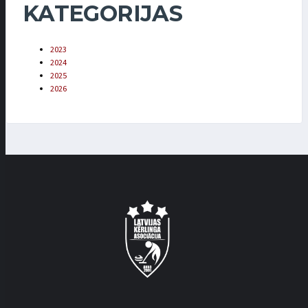
KATEGORIJAS
2023
2024
2025
2026