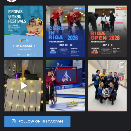
FOLLOW ON INSTAGRAM