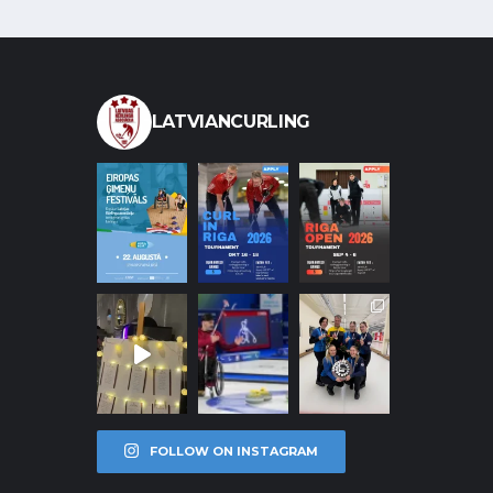
LATVIANCURLING
FOLLOW ON INSTAGRAM