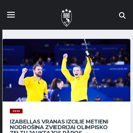
2026
IZABELLAS VRANAS IZCILIE METIENI
NODROŠINA ZVIEDRIJAI OLIMPISKO