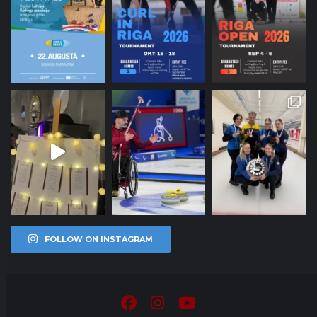
FOLLOW ON INSTAGRAM