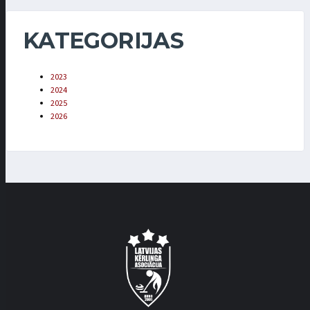
KATEGORIJAS
2023
2024
2025
2026