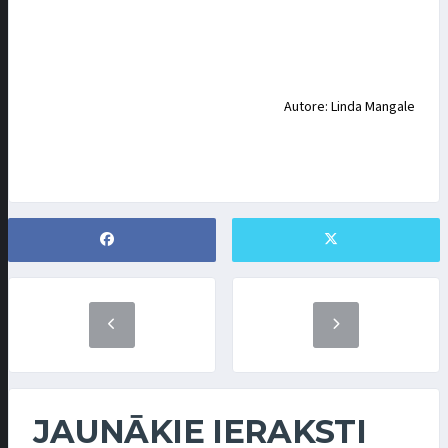
Autore: Linda Mangale
JAUNĀKIE IERAKSTI