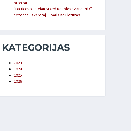
bronzai
“Balticovo Latvian Mixed Doubles Grand Prix”
sezonas uzvarētāji – pāris no Lietuvas
KATEGORIJAS
2023
2024
2025
2026