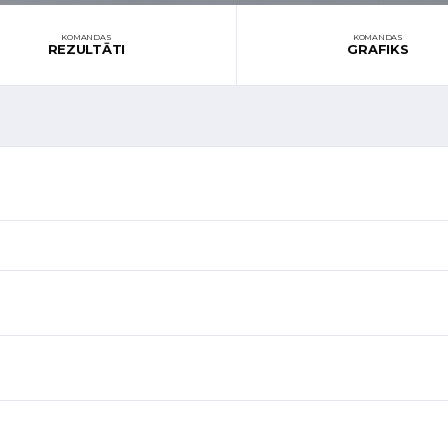
KOMANDAS
KOMANDAS
REZULTĀTI
GRAFIKS