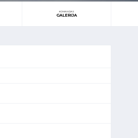
KOMANDAS
GALERIJA