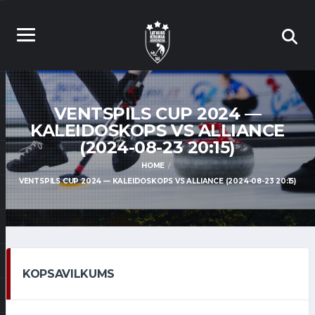
VENTSPILS CUP 2024 —
KALEIDOSKOPS VS ALLIANCE
(2024-08-23 20:15)
HOME
VENTSPILS CUP 2024 — KALEIDOSKOPS VS ALLIANCE (2024-08-23 20:15)
KOPSAVILKUMS