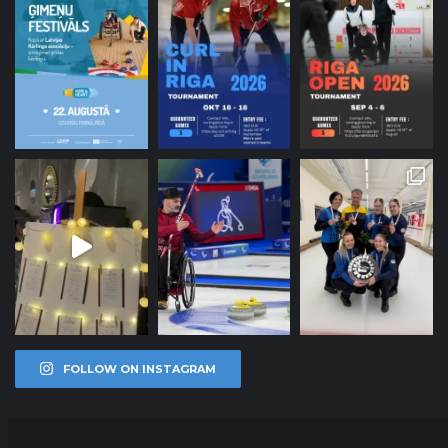
FOLLOW ON INSTAGRAM