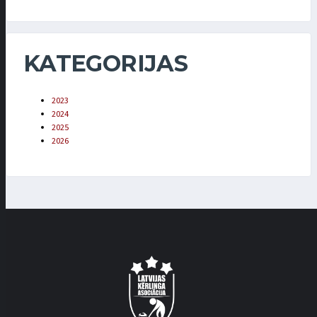
KATEGORIJAS
2023
2024
2025
2026