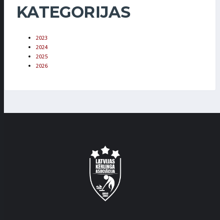
KATEGORIJAS
2023
2024
2025
2026