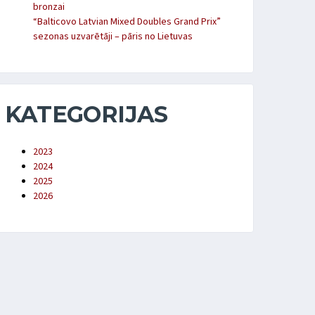
bronzai
“Balticovo Latvian Mixed Doubles Grand Prix”
sezonas uzvarētāji – pāris no Lietuvas
KATEGORIJAS
2023
2024
2025
2026