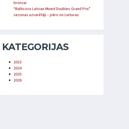
bronzai
“Balticovo Latvian Mixed Doubles Grand Prix”
sezonas uzvarētāji – pāris no Lietuvas
KATEGORIJAS
2023
2024
2025
2026