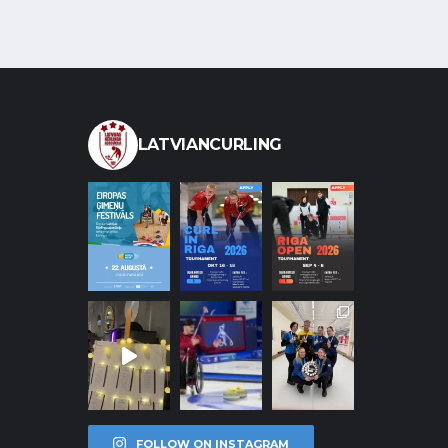
LATVIANCURLING
FOLLOW ON INSTAGRAM